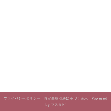
プライバシーポリシー
特定商取引法に基づく表示
Powered
by マスタピ