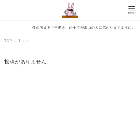
MENU
僕の考える「中逝き」の全てが沢山の人に広がりますように。
TOP
手マン
投稿がありません。