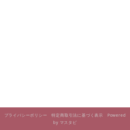
プライバシーポリシー
特定商取引法に基づく表示
Powered
by マスタピ