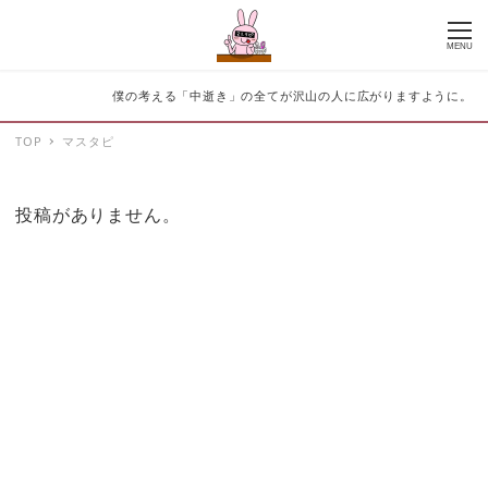
MENU
僕の考える「中逝き」の全てが沢山の人に広がりますように。
TOP
マスタピ
投稿がありません。