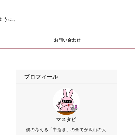
ように。
お問い合わせ
プロフィール
マスタピ
僕の考える「中逝き」の全てが沢山の人