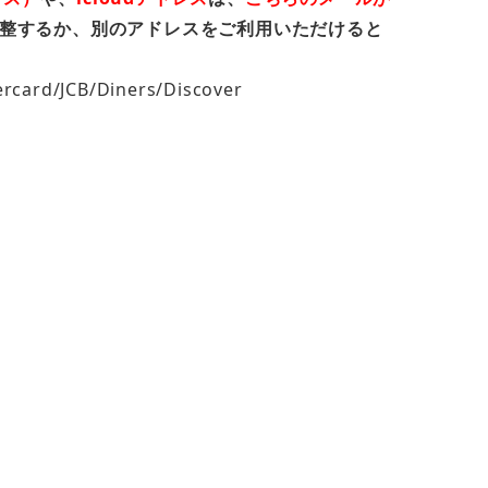
整するか、別のアドレスをご利用いただけると
/JCB/Diners/Discover