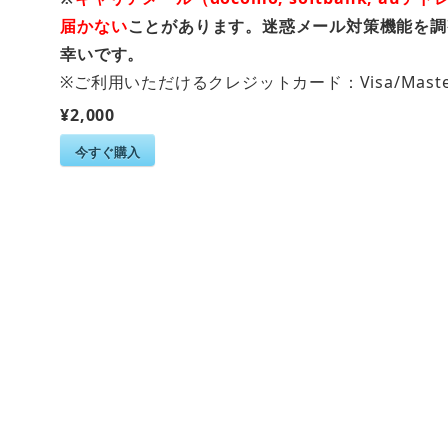
届かない
ことがあります。
迷惑メール対策機能を調
幸いです。
※ご利用いただけるクレジットカード：Visa/Mastercard
¥2,000
今すぐ購入